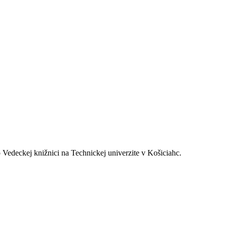
Vedeckej knižnici na Technickej univerzite v Košiciahc.